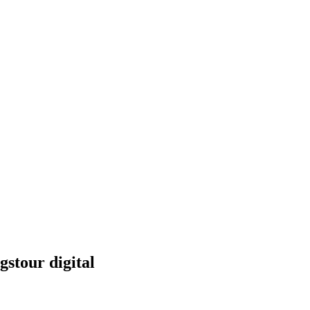
tour digital