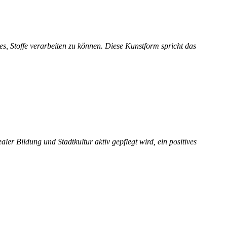
es, Stoffe verarbeiten zu können. Diese Kunstform spricht das
 Bildung und Stadtkultur aktiv gepflegt wird, ein positives