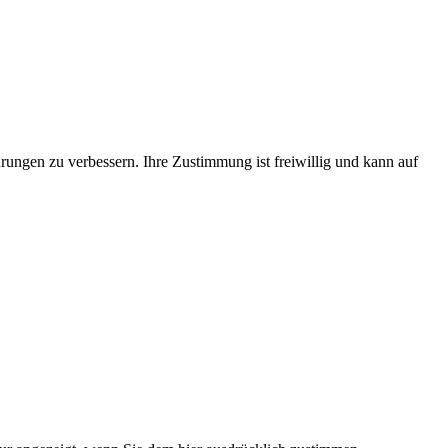
rungen zu verbessern. Ihre Zustimmung ist freiwillig und kann auf