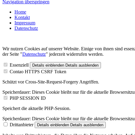
Navigation überspringen
Home
Kontakt
Impressum
Datenschutz
Wir nutzen Cookies auf unserer Website. Einige von ihnen sind essenz
der Seite "
Datenschutz
" jederzeit widerrufen werden.
Essenziell
Details einblenden
Details ausblenden
Contao HTTPS CSRF Token
Schützt vor Cross-Site-Request-Forgery Angriffen.
Speicherdauer:
Dieses Cookie bleibt nur für die aktuelle Browsersitz
PHP SESSION ID
Speichert die aktuelle PHP-Session.
Speicherdauer:
Dieses Cookie bleibt nur für die aktuelle Browsersitz
Drittanbieter
Details einblenden
Details ausblenden