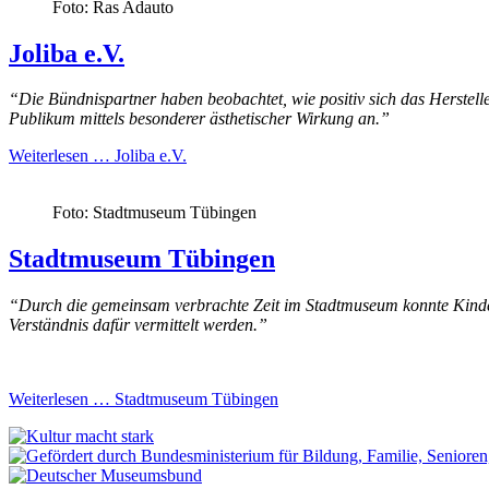
Foto: Ras Adauto
Joliba e.V.
“Die Bündnispartner haben beobachtet, wie positiv sich das Herstelle
Publikum mittels besonderer ästhetischer Wirkung an.”
Weiterlesen …
Joliba e.V.
Foto: Stadtmuseum Tübingen
Stadtmuseum Tübingen
“Durch die gemeinsam verbrachte Zeit im Stadtmuseum konnte Kindern
Verständnis dafür vermittelt werden.”
Weiterlesen …
Stadtmuseum Tübingen