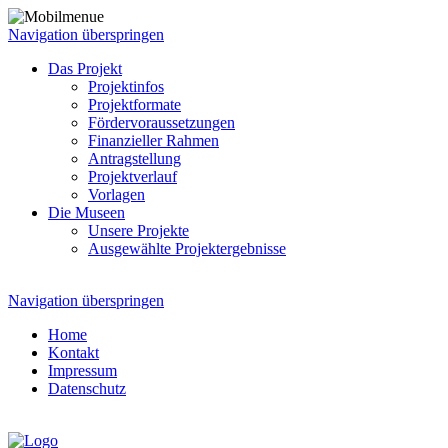
Navigation überspringen
Das Projekt
Projektinfos
Projektformate
Fördervoraussetzungen
Finanzieller Rahmen
Antragstellung
Projektverlauf
Vorlagen
Die Museen
Unsere Projekte
Ausgewählte Projektergebnisse
Navigation überspringen
Home
Kontakt
Impressum
Datenschutz