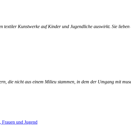
n textiler Kunstwerke auf Kinder und Jugendliche auswirkt. Sie lieben 
, die nicht aus einem Milieu stammen, in dem der Umgang mit musealer