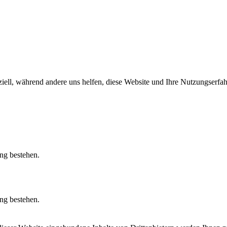
iell, während andere uns helfen, diese Website und Ihre Nutzungserfah
ung bestehen.
ung bestehen.