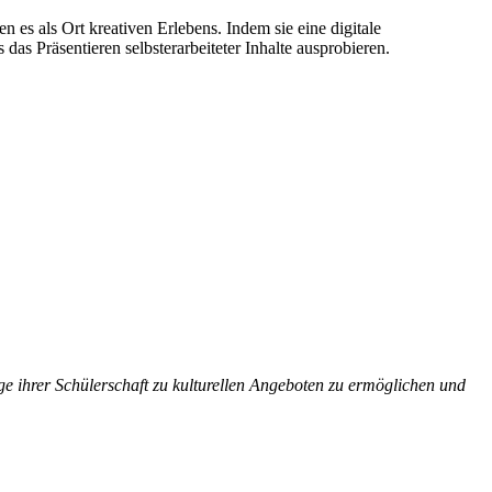
s als Ort kreativen Erlebens. Indem sie eine digitale
as Präsentieren selbsterarbeiteter Inhalte ausprobieren.
ge ihrer Schülerschaft zu kulturellen Angeboten zu ermöglichen und