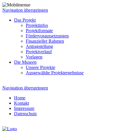
Navigation überspringen
Das Projekt
Projektinfos
Projektformate
Fördervoraussetzungen
Finanzieller Rahmen
Antragstellung
Projektverlauf
Vorlagen
Die Museen
Unsere Projekte
Ausgewählte Projektergebnisse
Navigation überspringen
Home
Kontakt
Impressum
Datenschutz