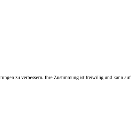
rungen zu verbessern. Ihre Zustimmung ist freiwillig und kann auf