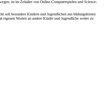
egen, ist im Zeitalter von Online-Computerspielen und Science-
ekt soll besonders Kindern und Jugendlichen aus bildungsfernen
mit eigenen Worten an andere Kinder und Jugendliche weiter zu