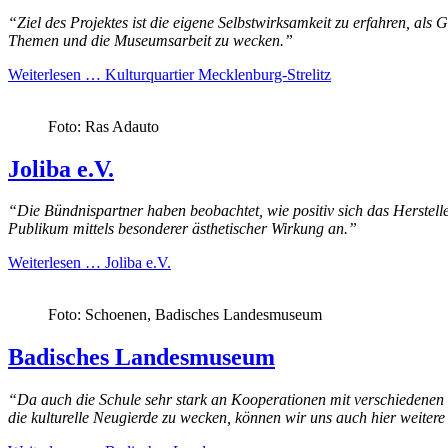
“Ziel des Projektes ist die eigene Selbstwirksamkeit zu erfahren, al
Themen und die Museumsarbeit zu wecken.”
Weiterlesen …
Kulturquartier Mecklenburg-Strelitz
Foto: Ras Adauto
Joliba e.V.
“Die Bündnispartner haben beobachtet, wie positiv sich das Herstelle
Publikum mittels besonderer ästhetischer Wirkung an.”
Weiterlesen …
Joliba e.V.
Foto: Schoenen, Badisches Landesmuseum
Badisches Landesmuseum
“Da auch die
Schule
sehr stark an Kooperationen mit verschiedenen k
die kulturelle Neugierde zu wecken, können wir uns auch hier weitere