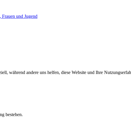
iell, während andere uns helfen, diese Website und Ihre Nutzungserfah
ung bestehen.