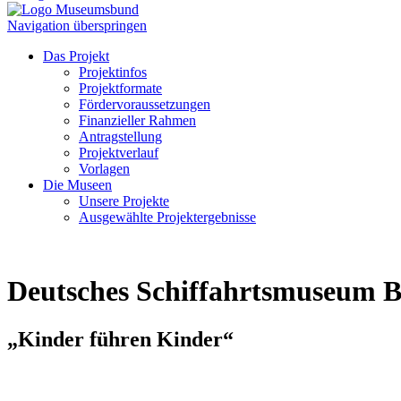
Navigation überspringen
Das Projekt
Projektinfos
Projektformate
Fördervoraussetzungen
Finanzieller Rahmen
Antragstellung
Projektverlauf
Vorlagen
Die Museen
Unsere Projekte
Ausgewählte Projektergebnisse
Deutsches Schiffahrtsmuseum 
„Kinder führen Kinder“