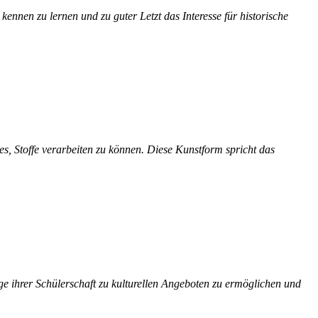
e kennen zu lernen und zu guter
Letzt
das Interesse für historische
es, Stoffe verarbeiten zu können. Diese Kunstform spricht das
ge ihrer Schülerschaft zu kulturellen Angeboten zu ermöglichen und