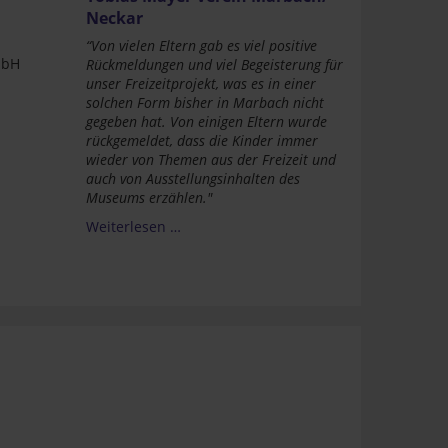
Neckar
“Von vielen Eltern gab es viel positive
mbH
Rückmeldungen und viel Begeisterung für
unser Freizeitprojekt, was es in einer
solchen Form bisher in Marbach nicht
gegeben hat. Von einigen Eltern wurde
rückgemeldet, dass die Kinder immer
wieder von Themen aus der Freizeit und
auch von Ausstellungsinhalten des
Museums erzählen."
Weiterlesen …