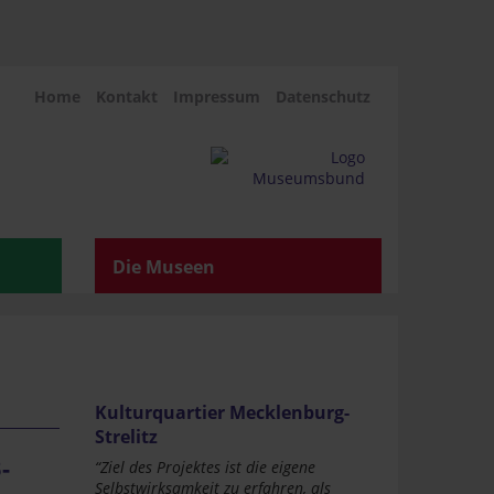
Home
Kontakt
Impressum
Datenschutz
Die Museen
Kulturquartier Mecklenburg-
Strelitz
-
“Ziel des Projektes ist die eigene
Selbstwirksamkeit zu erfahren, als