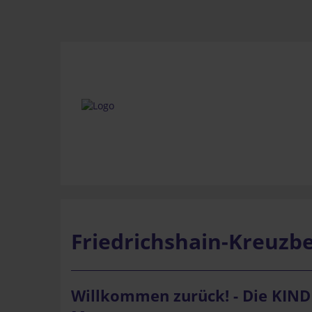
Friedrichshain-Kreuzb
Willkommen zurück! - Die KIND