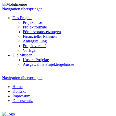
Navigation überspringen
Das Projekt
Projektinfos
Projektformate
Fördervoraussetzungen
Finanzieller Rahmen
Antragstellung
Projektverlauf
Vorlagen
Die Museen
Unsere Projekte
Ausgewählte Projektergebnisse
Navigation überspringen
Home
Kontakt
Impressum
Datenschutz