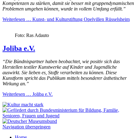
Kompetenzen zu stärken, damit sie besser mit gruppendynamischen
Problemen umgehen können, wurde in vollem Umfang erfüllt.”
Weiterlesen …
Kunst- und Kulturstiftung Opelvillen Rüsselsheim
Foto: Ras Adauto
Joliba e.V.
“Die Bündnispartner haben beobachtet, wie positiv sich das
Herstellen textiler Kunstwerke auf Kinder und Jugendliche
auswirkt. Sie lieben es, Stoffe verarbeiten zu können. Diese
Kunstform spricht das Publikum mittels besonderer ästhetischer
Wirkung an.”
Weiterlesen …
Joliba e.V.
Navigation überspringen
Home