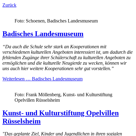
Zurück
Foto: Schoenen, Badisches Landesmuseum
Badisches Landesmuseum
“Da auch die
Schule
sehr stark an Kooperationen mit
verschiedenen kulturellen Angeboten interessiert ist, um dadurch die
fehlenden Zugänge ihrer Schülerschaft zu kulturellen Angeboten zu
ermöglichen und die kulturelle Neugierde zu wecken, können wir
uns auch hier weitere Kooperationen sehr gut vorstellen.”
Weiterlesen …
Badisches Landesmuseum
Foto: Frank Möllenberg, Kunst- und Kulturstiftung
Opelvillen Rüsselsheim
Kunst- und Kulturstiftung Opelvillen
Rüsselsheim
"Das geplante Ziel, Kinder und Jugendlichen in ihren sozialen