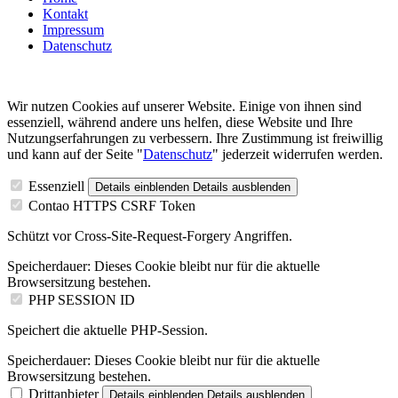
Kontakt
Impressum
Datenschutz
Wir nutzen Cookies auf unserer Website. Einige von ihnen sind
essenziell, während andere uns helfen, diese Website und Ihre
Nutzungserfahrungen zu verbessern. Ihre Zustimmung ist freiwillig
und kann auf der Seite "
Datenschutz
" jederzeit widerrufen werden.
Essenziell
Details einblenden
Details ausblenden
Contao HTTPS CSRF Token
Schützt vor Cross-Site-Request-Forgery Angriffen.
Speicherdauer:
Dieses Cookie bleibt nur für die aktuelle
Browsersitzung bestehen.
PHP SESSION ID
Speichert die aktuelle PHP-Session.
Speicherdauer:
Dieses Cookie bleibt nur für die aktuelle
Browsersitzung bestehen.
Drittanbieter
Details einblenden
Details ausblenden