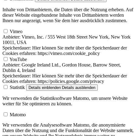
Inhalte von Drittanbietern, die Daten über die Nutzung erheben. Auf
dieser Website eingebundene Inhalte von Drittanbietern werden
Ihnen nur angezeigt, wenn Sie dem hier ausdrücklich zustimmen.
Vimeo
Anbieter:
Vimeo, Inc. / 555 West 18th Street New York, New York
10011, USA
Speicherdauer:
Hier können Sie mehr über die Speicherdauer der
Cookies erfahren: https://vimeo.com/cookie_policy
YouTube
Anbieter:
Google Ireland Ltd., Gordon House, Barrow Street,
Dublin 4, Ireland
Speicherdauer:
Hier können Sie mehr über die Speicherdauer der
Cookies erfahren: https://policies.google.com/privacy
Statistik
Details einblenden
Details ausblenden
Wir verwenden die Statistiksoftware Matomo, um unsere Website
weiter für Sie optimieren zu können.
Matomo
Wir verwenden die Analysesoftware Matomo, die anonymisierte
Daten über die Nutzung und die Funktionalität der Website sammelt,
um unsere Website und Ihr Nutzererlebnis immer weiter zu