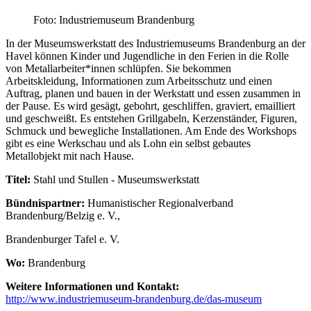
Foto: Industriemuseum Brandenburg
In der Museumswerkstatt des Industriemuseums Brandenburg an der
Havel können Kinder und Jugendliche in den Ferien in die Rolle
von Metallarbeiter*innen schlüpfen. Sie bekommen
Arbeitskleidung, Informationen zum Arbeitsschutz und einen
Auftrag, planen und bauen in der Werkstatt und essen zusammen in
der Pause. Es wird gesägt, gebohrt, geschliffen, graviert, emailliert
und geschweißt. Es entstehen Grillgabeln, Kerzenständer, Figuren,
Schmuck und bewegliche Installationen. Am Ende des Workshops
gibt es eine Werkschau und als Lohn ein selbst gebautes
Metallobjekt mit nach Hause.
Titel:
Stahl und Stullen - Museumswerkstatt
Bündnispartner:
Humanistischer Regionalverband
Brandenburg/Belzig e. V.,
Brandenburger Tafel e. V.
Wo:
Brandenburg
Weitere Informationen und Kontakt:
http://www.industriemuseum-brandenburg.de/das-museum