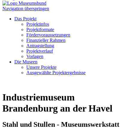
Navigation überspringen
Das Projekt
Projektinfos
Projektformate
Fördervoraussetzungen
Finanzieller Rahmen
Antragstellung
Projektverlauf
Vorlagen
Die Museen
Unsere Projekte
Ausgewählte Projektergebnisse
Industriemuseum
Brandenburg an der Havel
Stahl und Stullen - Museumswerkstatt