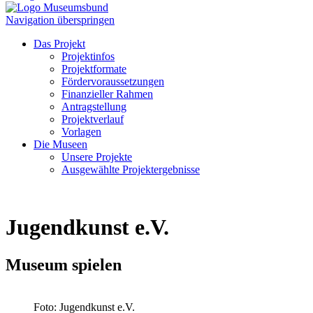
Navigation überspringen
Das Projekt
Projektinfos
Projektformate
Fördervoraussetzungen
Finanzieller Rahmen
Antragstellung
Projektverlauf
Vorlagen
Die Museen
Unsere Projekte
Ausgewählte Projektergebnisse
Jugendkunst e.V.
Museum spielen
Foto: Jugendkunst e.V.