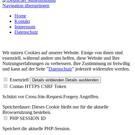
Navigation überspringen
Home
Kontakt
Impressum
Datenschutz
Wir nutzen Cookies auf unserer Website. Einige von ihnen sind
essenziell, während andere uns helfen, diese Website und Ihre
Nutzungserfahrungen zu verbessern. Ihre Zustimmung ist freiwillig
und kann auf der Seite "
Datenschutz
" jederzeit widerrufen werden.
Essenziell
Details einblenden
Details ausblenden
Contao HTTPS CSRF Token
Schützt vor Cross-Site-Request-Forgery Angriffen.
Speicherdauer:
Dieses Cookie bleibt nur für die aktuelle
Browsersitzung bestehen.
PHP SESSION ID
Speichert die aktuelle PHP-Session.