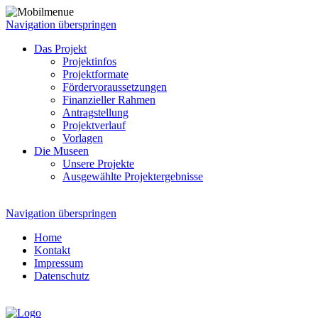
Navigation überspringen
Das Projekt
Projektinfos
Projektformate
Fördervoraussetzungen
Finanzieller Rahmen
Antragstellung
Projektverlauf
Vorlagen
Die Museen
Unsere Projekte
Ausgewählte Projektergebnisse
Navigation überspringen
Home
Kontakt
Impressum
Datenschutz