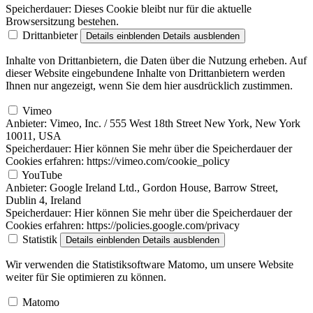
Speicherdauer:
Dieses Cookie bleibt nur für die aktuelle
Browsersitzung bestehen.
Drittanbieter
Details einblenden
Details ausblenden
Inhalte von Drittanbietern, die Daten über die Nutzung erheben. Auf
dieser Website eingebundene Inhalte von Drittanbietern werden
Ihnen nur angezeigt, wenn Sie dem hier ausdrücklich zustimmen.
Vimeo
Anbieter:
Vimeo, Inc. / 555 West 18th Street New York, New York
10011, USA
Speicherdauer:
Hier können Sie mehr über die Speicherdauer der
Cookies erfahren: https://vimeo.com/cookie_policy
YouTube
Anbieter:
Google Ireland Ltd., Gordon House, Barrow Street,
Dublin 4, Ireland
Speicherdauer:
Hier können Sie mehr über die Speicherdauer der
Cookies erfahren: https://policies.google.com/privacy
Statistik
Details einblenden
Details ausblenden
Wir verwenden die Statistiksoftware Matomo, um unsere Website
weiter für Sie optimieren zu können.
Matomo