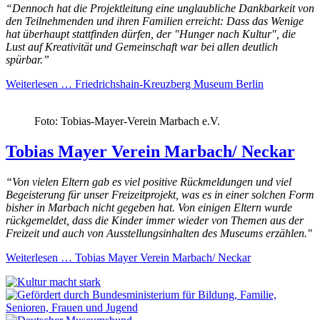
“Dennoch hat die Projektleitung eine unglaubliche Dankbarkeit von
den Teilnehmenden und ihren Familien erreicht: Dass das Wenige
hat
überhaupt
stattfinden
dürfen, der "Hunger nach Kultur", die
Lust auf Kreativität und Gemeinschaft war bei allen deutlich
spürbar.”
Weiterlesen …
Friedrichshain-Kreuzberg Museum Berlin
Foto: Tobias-Mayer-Verein Marbach e.V.
Tobias Mayer Verein Marbach/ Neckar
“Von vielen Eltern gab es viel positive Rückmeldungen und viel
Begeisterung für unser Freizeitprojekt, was es in einer solchen Form
bisher in Marbach nicht gegeben hat. Von einigen Eltern wurde
rückgemeldet, dass die Kinder immer wieder von Themen aus der
Freizeit und auch von Ausstellungsinhalten des Museums erzählen."
Weiterlesen …
Tobias Mayer Verein Marbach/ Neckar