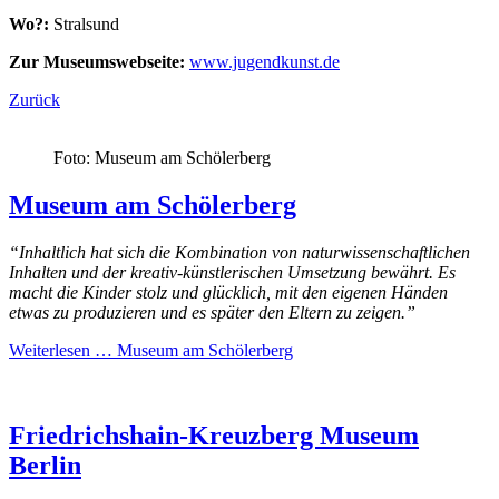
Wo?:
Stralsund
Zur Museumswebseite:
www.jugendkunst.de
Zurück
Foto: Museum am Schölerberg
Museum am Schölerberg
“
Inhaltlich hat sich die Kombination von naturwissenschaftlichen
Inhalten und der kreativ-künstlerischen Umsetzung bewährt. Es
macht die Kinder stolz und glücklich, mit den eigenen Händen
etwas zu produzieren und es später den Eltern zu zeigen.”
Weiterlesen …
Museum am Schölerberg
Friedrichshain-Kreuzberg Museum
Berlin