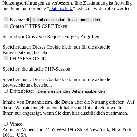
Nutzungserfahrungen zu verbessern. Ihre Zustimmung ist freiwillig
und kann auf der Seite "
Datenschutz
" jederzeit widerrufen werden.
Essenziell
Details einblenden
Details ausblenden
Contao HTTPS CSRF Token
Schützt vor Cross-Site-Request-Forgery Angriffen.
Speicherdauer:
Dieses Cookie bleibt nur für die aktuelle
Browsersitzung bestehen.
PHP SESSION ID
Speichert die aktuelle PHP-Session.
Speicherdauer:
Dieses Cookie bleibt nur für die aktuelle
Browsersitzung bestehen.
Drittanbieter
Details einblenden
Details ausblenden
Inhalte von Drittanbietern, die Daten über die Nutzung erheben. Auf
dieser Website eingebundene Inhalte von Drittanbietern werden
Ihnen nur angezeigt, wenn Sie dem hier ausdrücklich zustimmen.
Vimeo
Anbieter:
Vimeo, Inc. / 555 West 18th Street New York, New York
10011, USA