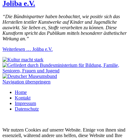
Joliba e.V.
“Die Bündnispartner haben beobachtet, wie positiv sich das
Herstellen textiler Kunstwerke auf Kinder und Jugendliche
auswirkt. Sie lieben es, Stoffe verarbeiten zu können. Diese
Kunstform spricht das Publikum mittels besonderer ästhetischer
Wirkung an.”
Weiterlesen …
Joliba e.V.
Navigation überspringen
Home
Kontakt
Impressum
Datenschutz
Wir nutzen Cookies auf unserer Website. Einige von ihnen sind
essenziell, während andere uns helfen, diese Website und Ihre