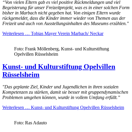
“Von vielen Eltern gab es viel positive Rückmeldungen und viel
Begeisterung für unser Freizeitprojekt, was es in einer solchen Form
bisher in Marbach nicht gegeben hat. Von einigen Eltern wurde
rückgemeldet, dass die Kinder immer wieder von Themen aus der
Freizeit und auch von Ausstellungsinhalten des Museums erzählen."
Weiterlesen …
Tobias Mayer Verein Marbach/ Neckar
Foto: Frank Möllenberg, Kunst- und Kulturstiftung
Opelvillen Rüsselsheim
Kunst- und Kulturstiftung Opelvillen
Rüsselsheim
"Das geplante Ziel, Kinder und Jugendlichen in ihren sozialen
Kompetenzen zu stärken, damit sie besser mit gruppendynamischen
Problemen umgehen können, wurde in vollem Umfang erfüllt.”
Weiterlesen …
Kunst- und Kulturstiftung Opelvillen Rüsselsheim
Foto: Ras Adauto