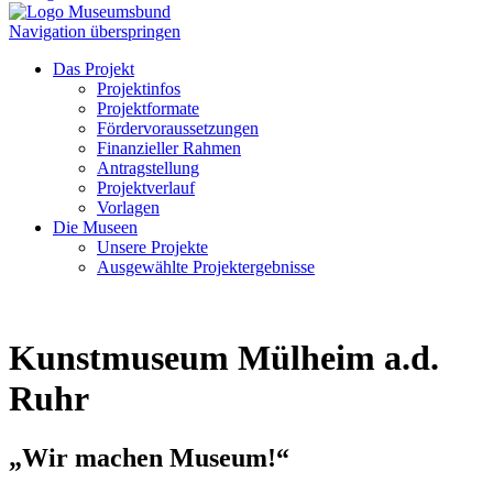
Navigation überspringen
Das Projekt
Projektinfos
Projektformate
Fördervoraussetzungen
Finanzieller Rahmen
Antragstellung
Projektverlauf
Vorlagen
Die Museen
Unsere Projekte
Ausgewählte Projektergebnisse
Kunstmuseum Mülheim a.d.
Ruhr
„Wir machen Museum!“