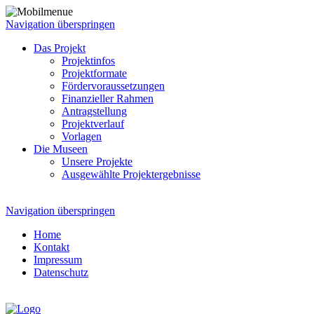
Navigation überspringen
Das Projekt
Projektinfos
Projektformate
Fördervoraussetzungen
Finanzieller Rahmen
Antragstellung
Projektverlauf
Vorlagen
Die Museen
Unsere Projekte
Ausgewählte Projektergebnisse
Navigation überspringen
Home
Kontakt
Impressum
Datenschutz