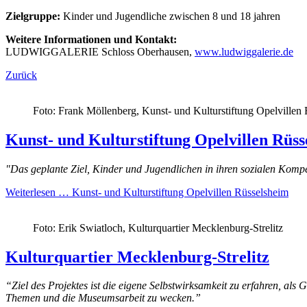
Zielgruppe:
Kinder und Jugendliche zwischen 8 und 18 jahren
Weitere Informationen und Kontakt:
LUDWIGGALERIE Schloss Oberhausen,
www.ludwiggalerie.de
Zurück
Foto: Frank Möllenberg, Kunst- und Kulturstiftung Opelvillen
Kunst- und Kulturstiftung Opelvillen Rüss
"Das geplante Ziel, Kinder und Jugendlichen in ihren sozialen Kom
Weiterlesen …
Kunst- und Kulturstiftung Opelvillen Rüsselsheim
Foto: Erik Swiatloch, Kulturquartier Mecklenburg-Strelitz
Kulturquartier Mecklenburg-Strelitz
“Ziel des Projektes ist die eigene Selbstwirksamkeit zu erfahren, al
Themen und die Museumsarbeit zu wecken.”