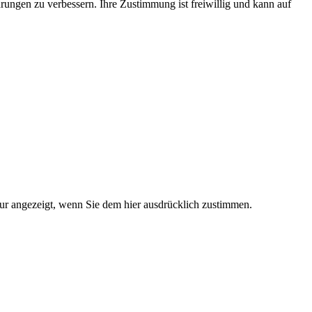
rungen zu verbessern. Ihre Zustimmung ist freiwillig und kann auf
nur angezeigt, wenn Sie dem hier ausdrücklich zustimmen.