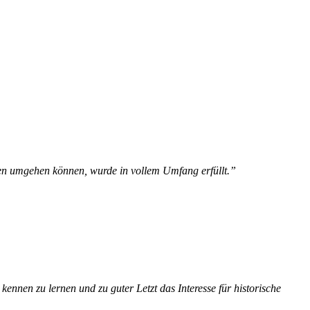
men umgehen können, wurde in vollem Umfang erfüllt.”
e kennen zu lernen und zu guter
Letzt
das Interesse für historische