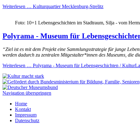
Weiterlesen …
Kulturquartier Mecklenburg-Strelitz
Foto: 10+1 Lebensgeschichten im Stadtraum, Silja - vom Herma
Polyrama - Museum für Lebensgeschichten
“Ziel ist es mit dem Projekt eine Sammlungsstrategie für junge Leb
werden dadurch zu zentralen Mitgestalter*innen des Museums, die die
Weiterlesen …
Polyrama - Museum für Lebensgeschichten / KulturLa
Navigation überspringen
Home
Kontakt
Impressum
Datenschutz