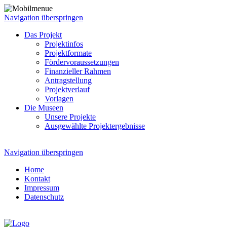
Navigation überspringen
Das Projekt
Projektinfos
Projektformate
Fördervoraussetzungen
Finanzieller Rahmen
Antragstellung
Projektverlauf
Vorlagen
Die Museen
Unsere Projekte
Ausgewählte Projektergebnisse
Navigation überspringen
Home
Kontakt
Impressum
Datenschutz