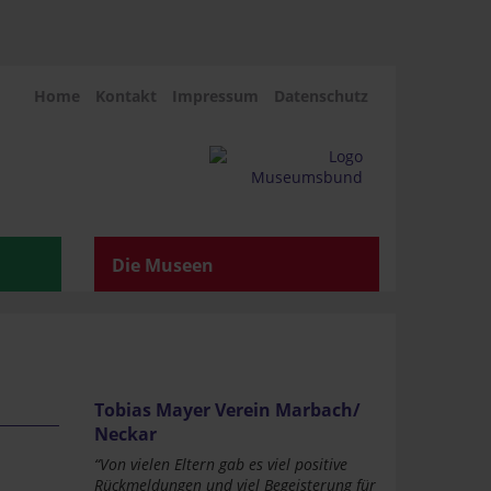
Home
Kontakt
Impressum
Datenschutz
Die Museen
Tobias Mayer Verein Marbach/
Neckar
“Von vielen Eltern gab es viel positive
Rückmeldungen und viel Begeisterung für