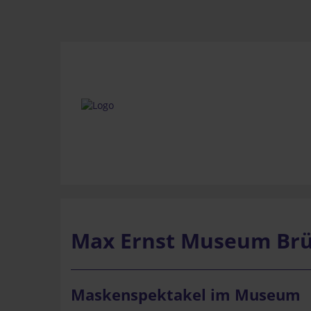
Max Ernst Museum Brü
Maskenspektakel im Museum