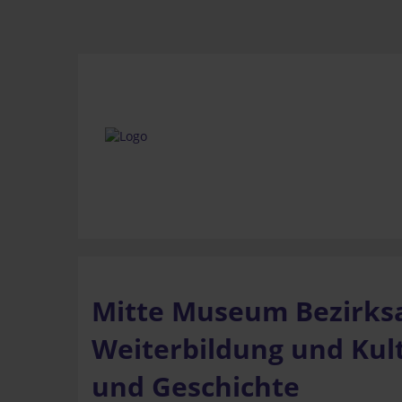
Mitte Museum Bezirksa
Weiterbildung und Kult
und Geschichte