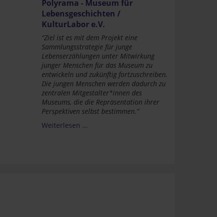
Polyrama - Museum für
Lebensgeschichten /
KulturLabor e.V.
“Ziel ist es mit dem Projekt eine
Sammlungsstrategie für junge
Lebenserzählungen unter Mitwirkung
junger Menschen für das Museum zu
entwickeln und zukünftig fortzuschreiben.
Die jungen Menschen werden dadurch zu
zentralen Mitgestalter*innen des
Museums, die die Repräsentation ihrer
Perspektiven selbst bestimmen.”
Weiterlesen …