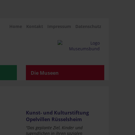
Home
Kontakt
Impressum
Datenschutz
Die Museen
Kunst- und Kulturstiftung
Opelvillen Rüsselsheim
"Das geplante Ziel, Kinder und
Jugendlichen in ihren sozialen