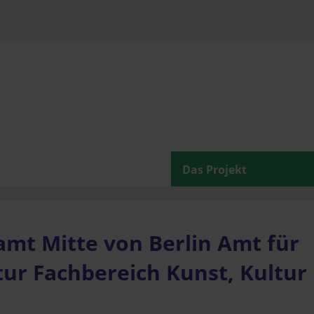
Das Projekt
mt Mitte von Berlin Amt für
ur Fachbereich Kunst, Kultur