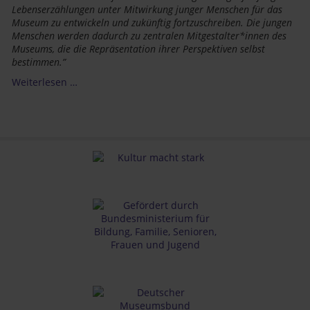
Lebenserzählungen unter Mitwirkung junger Menschen für das
Museum zu entwickeln und zukünftig fortzuschreiben. Die jungen
Menschen werden dadurch zu zentralen Mitgestalter*innen des
Museums, die die Repräsentation ihrer Perspektiven selbst
bestimmen.”
Weiterlesen …