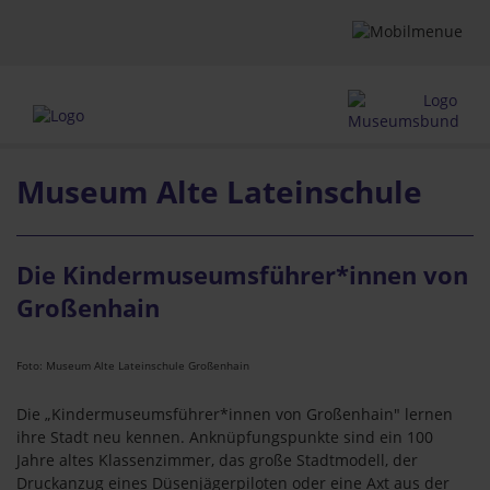
Museum Alte Lateinschule
Die Kindermuseumsführer*innen von
Großenhain
Foto: Museum Alte Lateinschule Großenhain
Die „Kindermuseumsführer*innen von Großenhain" lernen
ihre Stadt neu kennen. Anknüpfungspunkte sind ein 100
Jahre altes Klassenzimmer, das große Stadtmodell, der
Druckanzug eines Düsenjägerpiloten oder eine Axt aus der