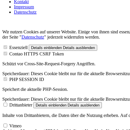
Kontakt
Impressum
Datenschutz
Wir nutzen Cookies auf unserer Website. Einige von ihnen sind essenz
der Seite "
Datenschutz
" jederzeit widerrufen werden.
Essenziell
Details einblenden
Details ausblenden
Contao HTTPS CSRF Token
Schützt vor Cross-Site-Request-Forgery Angriffen.
Speicherdauer:
Dieses Cookie bleibt nur für die aktuelle Browsersitz
PHP SESSION ID
Speichert die aktuelle PHP-Session.
Speicherdauer:
Dieses Cookie bleibt nur für die aktuelle Browsersitz
Drittanbieter
Details einblenden
Details ausblenden
Inhalte von Drittanbietern, die Daten über die Nutzung erheben. Auf
Vimeo