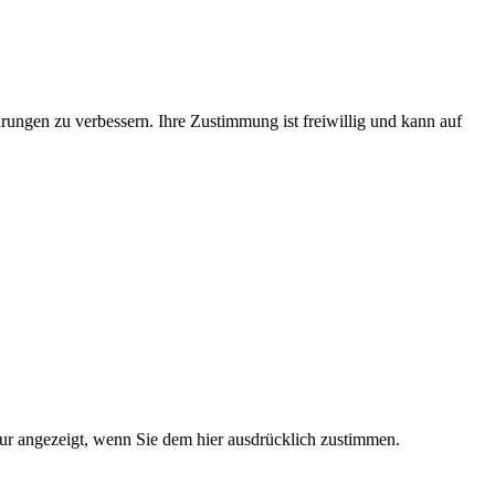
rungen zu verbessern. Ihre Zustimmung ist freiwillig und kann auf
nur angezeigt, wenn Sie dem hier ausdrücklich zustimmen.