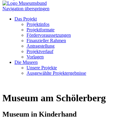
Navigation überspringen
Das Projekt
Projektinfos
Projektformate
Fördervoraussetzungen
Finanzieller Rahmen
Antragstellung
Projektverlauf
Vorlagen
Die Museen
Unsere Projekte
Ausgewählte Projektergebnisse
Museum am Schölerberg
Museum in Kinderhand