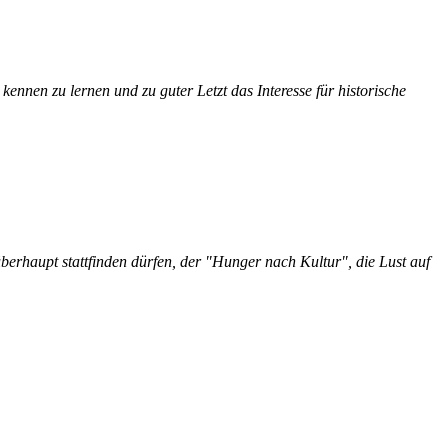
e kennen zu lernen und zu guter
Letzt
das Interesse für historische
berhaupt
stattfinden
dürfen, der "Hunger nach Kultur", die Lust auf