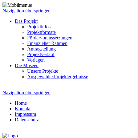
Navigation überspringen
Das Projekt
Projektinfos
Projektformate
Fördervoraussetzungen
Finanzieller Rahmen
Antragstellung
Projektverlauf
Vorlagen
Die Museen
Unsere Projekte
Ausgewählte Projektergebnisse
Navigation überspringen
Home
Kontakt
Impressum
Datenschutz