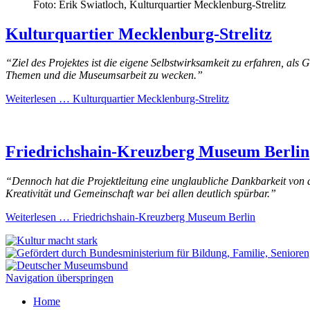
Foto: Erik Swiatloch, Kulturquartier Mecklenburg-Strelitz
Kulturquartier Mecklenburg-Strelitz
“Ziel des Projektes ist die eigene Selbstwirksamkeit zu erfahren, al
Themen und die Museumsarbeit zu wecken.”
Weiterlesen …
Kulturquartier Mecklenburg-Strelitz
Friedrichshain-Kreuzberg Museum Berlin
“Dennoch hat die Projektleitung eine unglaubliche Dankbarkeit von
Kreativität und Gemeinschaft war bei allen deutlich spürbar.”
Weiterlesen …
Friedrichshain-Kreuzberg Museum Berlin
Navigation überspringen
Home