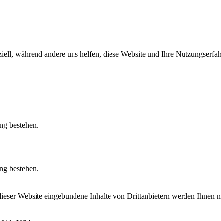
iell, während andere uns helfen, diese Website und Ihre Nutzungserfah
ung bestehen.
ung bestehen.
 dieser Website eingebundene Inhalte von Drittanbietern werden Ihnen 