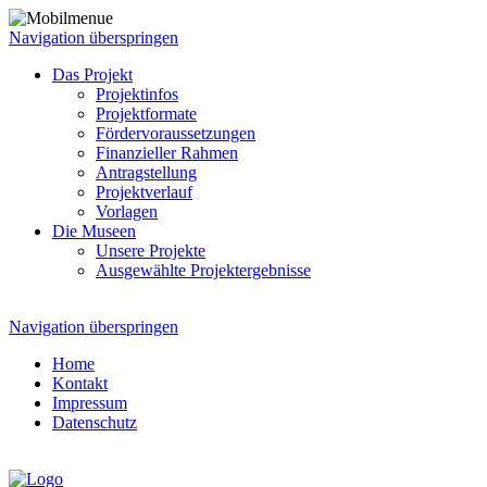
Navigation überspringen
Das Projekt
Projektinfos
Projektformate
Fördervoraussetzungen
Finanzieller Rahmen
Antragstellung
Projektverlauf
Vorlagen
Die Museen
Unsere Projekte
Ausgewählte Projektergebnisse
Navigation überspringen
Home
Kontakt
Impressum
Datenschutz