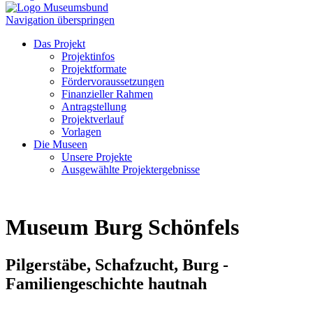
Navigation überspringen
Das Projekt
Projektinfos
Projektformate
Fördervoraussetzungen
Finanzieller Rahmen
Antragstellung
Projektverlauf
Vorlagen
Die Museen
Unsere Projekte
Ausgewählte Projektergebnisse
Museum Burg Schönfels
Pilgerstäbe, Schafzucht, Burg -
Familiengeschichte hautnah