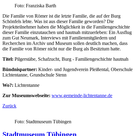
Foto: Franziska Barth
Die Familie von Römer ist die letzte Familie, die auf der Burg
Schönfels lebte. Was ist aus dieser Familie geworden? Die
Projektteilnehmer haben die Möglichkeit in die Familiengeschichte
dieser Familie einzutauchen und hautnah mitzuerleben: Ein Ausflug
zum Gut Neumark, Interviews mit Familienmitgliedern und
Recherchen im Archiv und Museum sollen deutlich machen, dass
die Familie von Römer nicht nur die Burg als Besitztum hatte.
Titel:
Pilgerstäbe, Schafzucht, Burg - Familiengeschichte hautnah
Bündnispartner:
Kinder- und Jugendverein Pleißental, Oberschule
Lichtentanne, Grundschule Stenn
Wo?:
Lichtentanne
Zur Museumswebseite:
www.gemeinde-lichtentanne.de
Zurück
Foto: Stadtmuseum Tübingen
Stadtmuseum Tübingen