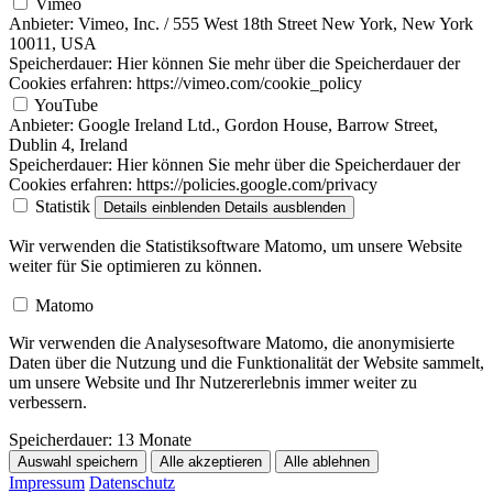
Vimeo
Anbieter:
Vimeo, Inc. / 555 West 18th Street New York, New York
10011, USA
Speicherdauer:
Hier können Sie mehr über die Speicherdauer der
Cookies erfahren: https://vimeo.com/cookie_policy
YouTube
Anbieter:
Google Ireland Ltd., Gordon House, Barrow Street,
Dublin 4, Ireland
Speicherdauer:
Hier können Sie mehr über die Speicherdauer der
Cookies erfahren: https://policies.google.com/privacy
Statistik
Details einblenden
Details ausblenden
Wir verwenden die Statistiksoftware Matomo, um unsere Website
weiter für Sie optimieren zu können.
Matomo
Wir verwenden die Analysesoftware Matomo, die anonymisierte
Daten über die Nutzung und die Funktionalität der Website sammelt,
um unsere Website und Ihr Nutzererlebnis immer weiter zu
verbessern.
Speicherdauer:
13 Monate
Auswahl speichern
Alle akzeptieren
Alle ablehnen
Impressum
Datenschutz