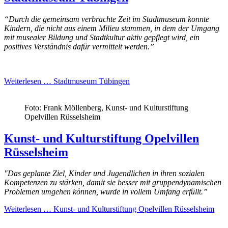
“Durch die gemeinsam verbrachte Zeit im Stadtmuseum konnte
Kindern, die nicht aus einem Milieu stammen, in dem der Umgang
mit musealer Bildung und Stadtkultur aktiv gepflegt wird, ein
positives Verständnis dafür vermittelt werden.”
Weiterlesen …
Stadtmuseum Tübingen
Foto: Frank Möllenberg, Kunst- und Kulturstiftung
Opelvillen Rüsselsheim
Kunst- und Kulturstiftung Opelvillen
Rüsselsheim
"Das geplante Ziel, Kinder und Jugendlichen in ihren sozialen
Kompetenzen zu stärken, damit sie besser mit gruppendynamischen
Problemen umgehen können, wurde in vollem Umfang erfüllt.”
Weiterlesen …
Kunst- und Kulturstiftung Opelvillen Rüsselsheim