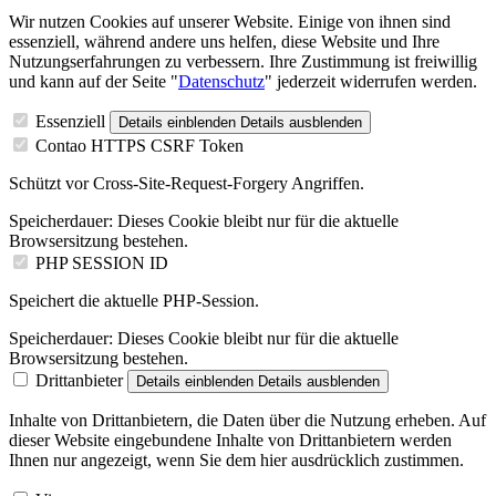
Wir nutzen Cookies auf unserer Website. Einige von ihnen sind
essenziell, während andere uns helfen, diese Website und Ihre
Nutzungserfahrungen zu verbessern. Ihre Zustimmung ist freiwillig
und kann auf der Seite "
Datenschutz
" jederzeit widerrufen werden.
Essenziell
Details einblenden
Details ausblenden
Contao HTTPS CSRF Token
Schützt vor Cross-Site-Request-Forgery Angriffen.
Speicherdauer:
Dieses Cookie bleibt nur für die aktuelle
Browsersitzung bestehen.
PHP SESSION ID
Speichert die aktuelle PHP-Session.
Speicherdauer:
Dieses Cookie bleibt nur für die aktuelle
Browsersitzung bestehen.
Drittanbieter
Details einblenden
Details ausblenden
Inhalte von Drittanbietern, die Daten über die Nutzung erheben. Auf
dieser Website eingebundene Inhalte von Drittanbietern werden
Ihnen nur angezeigt, wenn Sie dem hier ausdrücklich zustimmen.