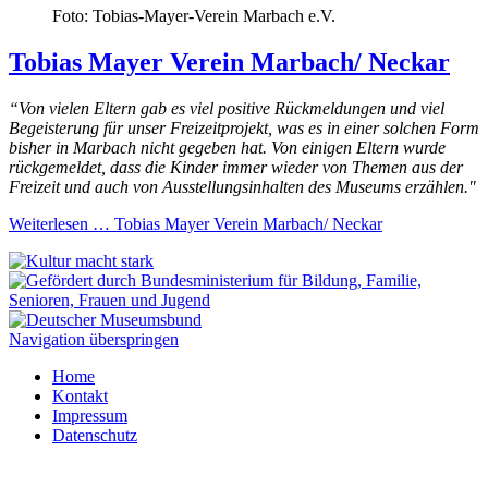
Foto: Tobias-Mayer-Verein Marbach e.V.
Tobias Mayer Verein Marbach/ Neckar
“Von vielen Eltern gab es viel positive Rückmeldungen und viel
Begeisterung für unser Freizeitprojekt, was es in einer solchen Form
bisher in Marbach nicht gegeben hat. Von einigen Eltern wurde
rückgemeldet, dass die Kinder immer wieder von Themen aus der
Freizeit und auch von Ausstellungsinhalten des Museums erzählen."
Weiterlesen …
Tobias Mayer Verein Marbach/ Neckar
Navigation überspringen
Home
Kontakt
Impressum
Datenschutz