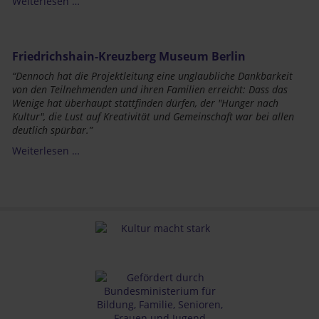
Weiterlesen …
Friedrichshain-Kreuzberg Museum Berlin
“Dennoch hat die Projektleitung eine unglaubliche Dankbarkeit
von den Teilnehmenden und ihren Familien erreicht: Dass das
Wenige
hat
überhaupt
stattfinden
dürfen, der "Hunger nach
Kultur", die Lust auf Kreativität und Gemeinschaft war bei allen
deutlich spürbar.”
Weiterlesen …