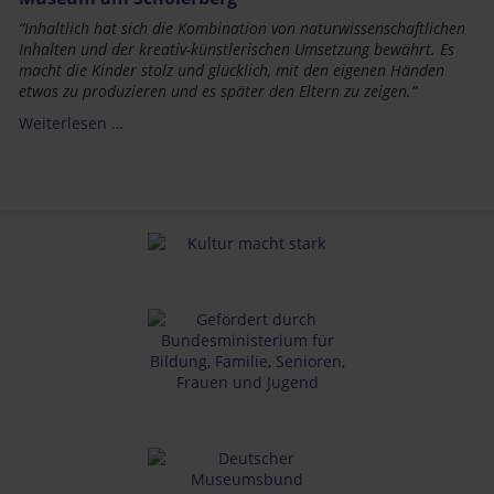
“
Inhaltlich hat sich die Kombination von naturwissenschaftlichen
Inhalten und der kreativ-künstlerischen Umsetzung bewährt. Es
macht die Kinder stolz und glücklich, mit den eigenen Händen
etwas zu produzieren und es später den Eltern zu zeigen.”
Weiterlesen …