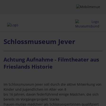
Schlossmuseum Jever
Achtung Aufnahme - Filmtheater aus
Frieslands Historie
Im Schlossmuseum Jever soll durch die aktive Mitwirkung von
Kinder und Jugendlichen im Alter von 8
bis 16 Jahren, davon federführend einige Mädchen, die sich
bereits im Vorgängerprojekt 'starke
frauen-mutige mädchen' als Schlossexpertinnen qualifiziert