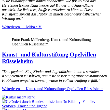
“Die Bündnispartner haben beobachtet, wie positiv sich das
Herstellen textiler Kunstwerke auf Kinder und Jugendliche
auswirkt. Sie lieben es, Stoffe verarbeiten zu können. Diese
Kunstform spricht das Publikum mittels besonderer ästhetischer
Wirkung an.”
Weiterlesen …
Joliba e.V.
Foto: Frank Möllenberg, Kunst- und Kulturstiftung
Opelvillen Rüsselsheim
Kunst- und Kulturstiftung Opelvillen
Rüsselsheim
"Das geplante Ziel, Kinder und Jugendlichen in ihren sozialen
Kompetenzen zu stärken, damit sie besser mit gruppendynamischen
Problemen umgehen können, wurde in vollem Umfang erfüllt.”
Weiterlesen …
Kunst- und Kulturstiftung Opelvillen Rüsselsheim