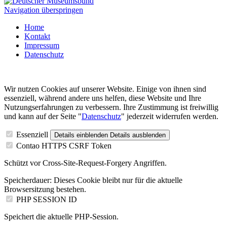
Navigation überspringen
Home
Kontakt
Impressum
Datenschutz
Wir nutzen Cookies auf unserer Website. Einige von ihnen sind
essenziell, während andere uns helfen, diese Website und Ihre
Nutzungserfahrungen zu verbessern. Ihre Zustimmung ist freiwillig
und kann auf der Seite "
Datenschutz
" jederzeit widerrufen werden.
Essenziell
Details einblenden
Details ausblenden
Contao HTTPS CSRF Token
Schützt vor Cross-Site-Request-Forgery Angriffen.
Speicherdauer:
Dieses Cookie bleibt nur für die aktuelle
Browsersitzung bestehen.
PHP SESSION ID
Speichert die aktuelle PHP-Session.