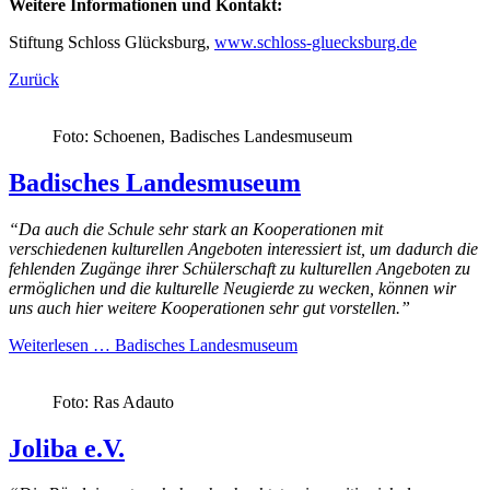
Weitere Informationen und Kontakt:
Stiftung Schloss Glücksburg,
www.schloss-gluecksburg.de
Zurück
Foto: Schoenen, Badisches Landesmuseum
Badisches Landesmuseum
“Da auch die
Schule
sehr stark an Kooperationen mit
verschiedenen kulturellen Angeboten interessiert ist, um dadurch die
fehlenden Zugänge ihrer Schülerschaft zu kulturellen Angeboten zu
ermöglichen und die kulturelle Neugierde zu wecken, können wir
uns auch hier weitere Kooperationen sehr gut vorstellen.”
Weiterlesen …
Badisches Landesmuseum
Foto: Ras Adauto
Joliba e.V.