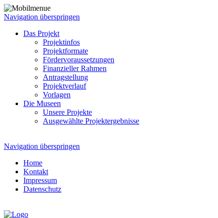
Navigation überspringen
Das Projekt
Projektinfos
Projektformate
Fördervoraussetzungen
Finanzieller Rahmen
Antragstellung
Projektverlauf
Vorlagen
Die Museen
Unsere Projekte
Ausgewählte Projektergebnisse
Navigation überspringen
Home
Kontakt
Impressum
Datenschutz