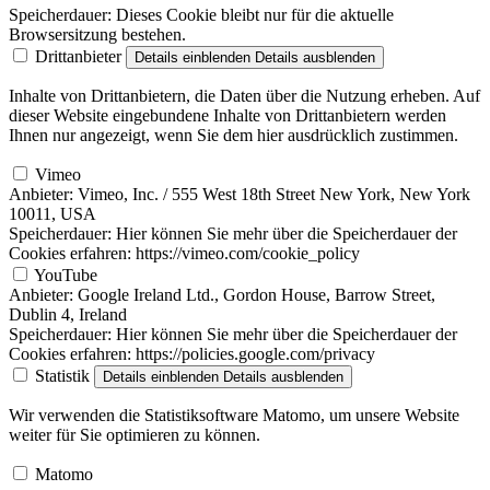
Speicherdauer:
Dieses Cookie bleibt nur für die aktuelle
Browsersitzung bestehen.
Drittanbieter
Details einblenden
Details ausblenden
Inhalte von Drittanbietern, die Daten über die Nutzung erheben. Auf
dieser Website eingebundene Inhalte von Drittanbietern werden
Ihnen nur angezeigt, wenn Sie dem hier ausdrücklich zustimmen.
Vimeo
Anbieter:
Vimeo, Inc. / 555 West 18th Street New York, New York
10011, USA
Speicherdauer:
Hier können Sie mehr über die Speicherdauer der
Cookies erfahren: https://vimeo.com/cookie_policy
YouTube
Anbieter:
Google Ireland Ltd., Gordon House, Barrow Street,
Dublin 4, Ireland
Speicherdauer:
Hier können Sie mehr über die Speicherdauer der
Cookies erfahren: https://policies.google.com/privacy
Statistik
Details einblenden
Details ausblenden
Wir verwenden die Statistiksoftware Matomo, um unsere Website
weiter für Sie optimieren zu können.
Matomo