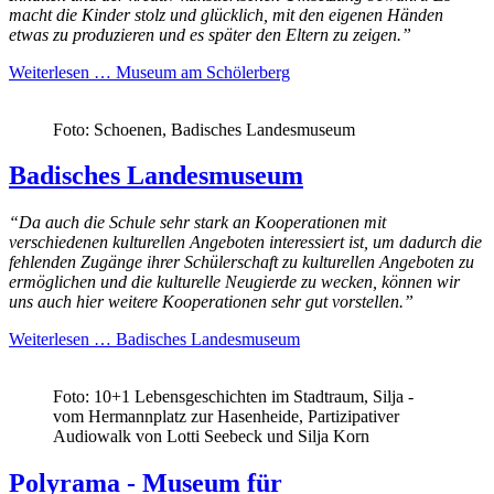
macht die Kinder stolz und glücklich, mit den eigenen Händen
etwas zu produzieren und es später den Eltern zu zeigen.”
Weiterlesen …
Museum am Schölerberg
Foto: Schoenen, Badisches Landesmuseum
Badisches Landesmuseum
“Da auch die
Schule
sehr stark an Kooperationen mit
verschiedenen kulturellen Angeboten interessiert ist, um dadurch die
fehlenden Zugänge ihrer Schülerschaft zu kulturellen Angeboten zu
ermöglichen und die kulturelle Neugierde zu wecken, können wir
uns auch hier weitere Kooperationen sehr gut vorstellen.”
Weiterlesen …
Badisches Landesmuseum
Foto: 10+1 Lebensgeschichten im Stadtraum, Silja -
vom Hermannplatz zur Hasenheide, Partizipativer
Audiowalk von Lotti Seebeck und Silja Korn
Polyrama - Museum für