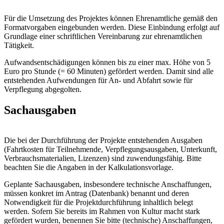
Für die Umsetzung des Projektes können Ehrenamtliche gemäß den
Formatvorgaben eingebunden werden. Diese Einbindung erfolgt auf
Grundlage einer schriftlichen Vereinbarung zur ehrenamtlichen
Tätigkeit.
Aufwandsentschädigungen können bis zu einer max. Höhe von 5
Euro pro Stunde (= 60 Minuten) gefördert werden. Damit sind alle
entstehenden Aufwendungen für An- und Abfahrt sowie für
Verpflegung abgegolten.
Sachausgaben
Die bei der Durchführung der Projekte entstehenden Ausgaben
(Fahrtkosten für Teilnehmende, Verpflegungsausgaben, Unterkunft,
Verbrauchsmaterialien, Lizenzen) sind zuwendungsfähig. Bitte
beachten Sie die Angaben in der Kalkulationsvorlage.
Geplante Sachausgaben, insbesondere technische Anschaffungen,
müssen konkret im Antrag (Datenbank) benannt und deren
Notwendigkeit für die Projektdurchführung inhaltlich belegt
werden. Sofern Sie bereits im Rahmen von Kultur macht stark
gefördert wurden, benennen Sie bitte (technische) Anschaffungen,