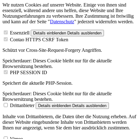
Wir nutzen Cookies auf unserer Website. Einige von ihnen sind
essenziell, während andere uns helfen, diese Website und Ihre
Nutzungserfahrungen zu verbessern. Ihre Zustimmung ist freiwillig
und kann auf der Seite "
Datenschutz
" jederzeit widerrufen werden.
Essenziell
Details einblenden
Details ausblenden
Contao HTTPS CSRF Token
Schützt vor Cross-Site-Request-Forgery Angriffen.
Speicherdauer:
Dieses Cookie bleibt nur für die aktuelle
Browsersitzung bestehen.
PHP SESSION ID
Speichert die aktuelle PHP-Session.
Speicherdauer:
Dieses Cookie bleibt nur für die aktuelle
Browsersitzung bestehen.
Drittanbieter
Details einblenden
Details ausblenden
Inhalte von Drittanbietern, die Daten über die Nutzung erheben. Auf
dieser Website eingebundene Inhalte von Drittanbietern werden
Ihnen nur angezeigt, wenn Sie dem hier ausdrücklich zustimmen.
Vimeo