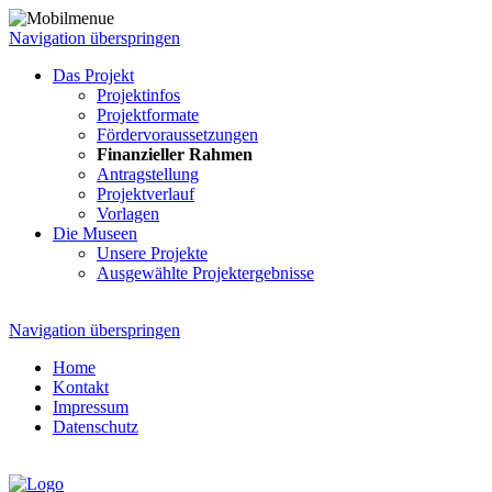
Navigation überspringen
Das Projekt
Projektinfos
Projektformate
Fördervoraussetzungen
Finanzieller Rahmen
Antragstellung
Projektverlauf
Vorlagen
Die Museen
Unsere Projekte
Ausgewählte Projektergebnisse
Navigation überspringen
Home
Kontakt
Impressum
Datenschutz