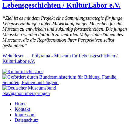
Lebensgeschichten / KulturLabor e.V.
“Ziel ist es mit dem Projekt eine Sammlungsstrategie für junge
Lebenserzählungen unter Mitwirkung junger Menschen für das
Museum zu entwickeln und zukünftig fortzuschreiben. Die jungen
Menschen werden dadurch zu zentralen Mitgestalter*innen des
Museums, die die Repräsentation ihrer Perspektiven selbst
bestimmen.”
Weiterlesen …
Polyrama - Museum für Lebensgeschichten /
KulturLabor e.V.
Navigation überspringen
Home
Kontakt
Impressum
Datenschutz