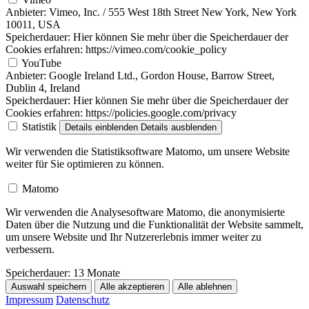
Anbieter:
Vimeo, Inc. / 555 West 18th Street New York, New York
10011, USA
Speicherdauer:
Hier können Sie mehr über die Speicherdauer der
Cookies erfahren: https://vimeo.com/cookie_policy
YouTube
Anbieter:
Google Ireland Ltd., Gordon House, Barrow Street,
Dublin 4, Ireland
Speicherdauer:
Hier können Sie mehr über die Speicherdauer der
Cookies erfahren: https://policies.google.com/privacy
Statistik
Details einblenden
Details ausblenden
Wir verwenden die Statistiksoftware Matomo, um unsere Website
weiter für Sie optimieren zu können.
Matomo
Wir verwenden die Analysesoftware Matomo, die anonymisierte
Daten über die Nutzung und die Funktionalität der Website sammelt,
um unsere Website und Ihr Nutzererlebnis immer weiter zu
verbessern.
Speicherdauer:
13 Monate
Auswahl speichern
Alle akzeptieren
Alle ablehnen
Impressum
Datenschutz