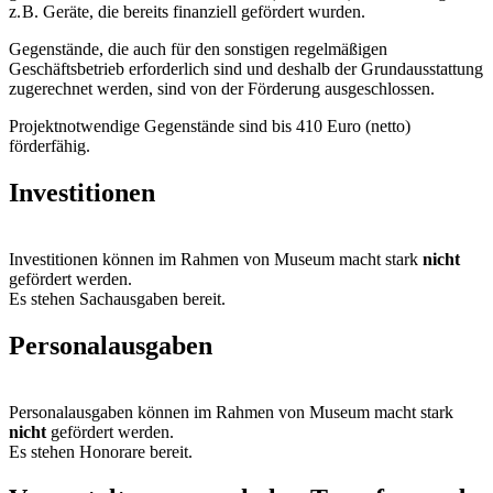
z. B. Geräte, die bereits finanziell gefördert wurden.
Gegenstände, die auch für den sonstigen regelmäßigen
Geschäftsbetrieb erforderlich sind und deshalb der Grundausstattung
zugerechnet werden, sind von der Förderung ausgeschlossen.
Projektnotwendige Gegenstände sind bis 410 Euro (netto)
förderfähig.
Investitionen
Investitionen können im Rahmen von Museum macht stark
nicht
gefördert werden.
Es stehen Sachausgaben bereit.
Personalausgaben
Personalausgaben können im Rahmen von Museum macht stark
nicht
gefördert werden.
Es stehen Honorare bereit.